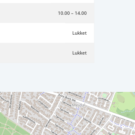
10.00 – 14.00
Lukket
Lukket