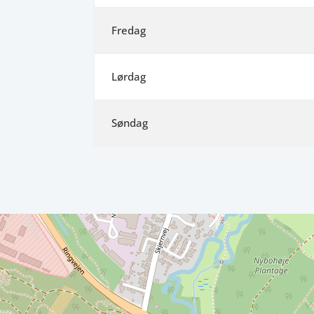
Fredag
Lørdag
Søndag